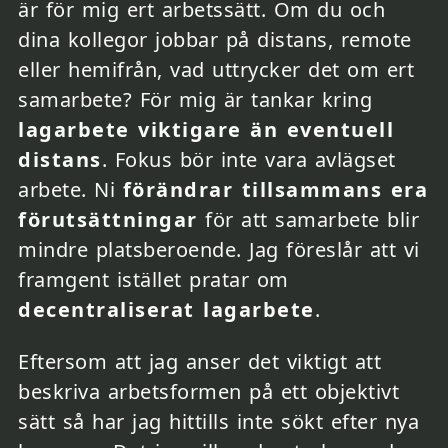
är för mig ert arbetssätt. Om du och
dina kollegor jobbar på distans, remote
eller hemifrån, vad uttrycker det om ert
samarbete? För mig är tankar kring
lagarbete viktigare än eventuell
distans
. Fokus bör inte vara avlägset
arbete. Ni
förändrar tillsammans era
förutsättningar
för att samarbete blir
mindre platsberoende. Jag föreslår att vi
framgent istället pratar om
decentraliserat lagarbete
.
Eftersom att jag anser det viktigt att
beskriva arbetsformen på ett objektivt
sätt så har jag hittills inte sökt efter nya